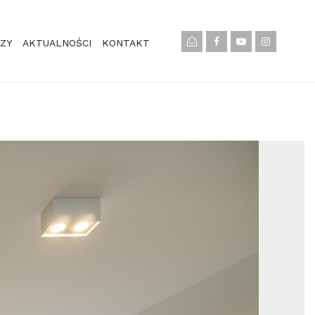
ZY
AKTUALNOŚCI
KONTAKT