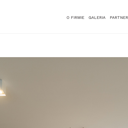
O FIRMIE
GALERIA
PARTNER