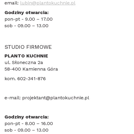
email:
lubin@plantokuchnie.pl
Godziny otwarcia:
pon-pt - 9.00 – 17.00
​sob - 09.00 – 13.00
STUDIO FIRMOWE
PLANTO KUCHNIE
ul. Słoneczna 2a
58-400 Kamienna Góra
kom. 602-341-876
e-mail: projektant@plantokuchnie.pl
Godziny otwarcia:
pon-pt - 8.00 – 16.00
​sob - 09.00 – 13.00