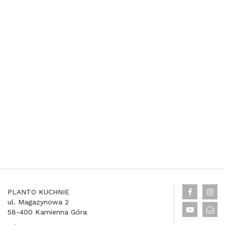
PLANTO KUCHNIE
ul. Magazynowa 2
58-400 Kamienna Góra