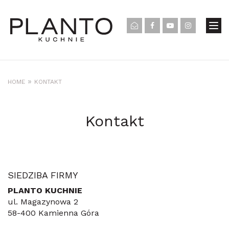
»
HOME
KONTAKT
Kontakt
SIEDZIBA FIRMY
PLANTO KUCHNIE
ul. Magazynowa 2
58-400 Kamienna Góra